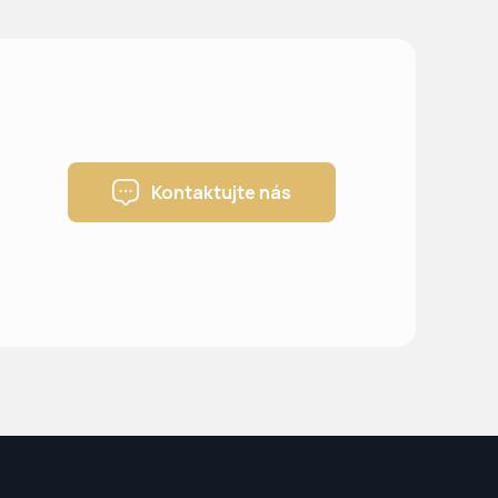
Kontaktujte nás