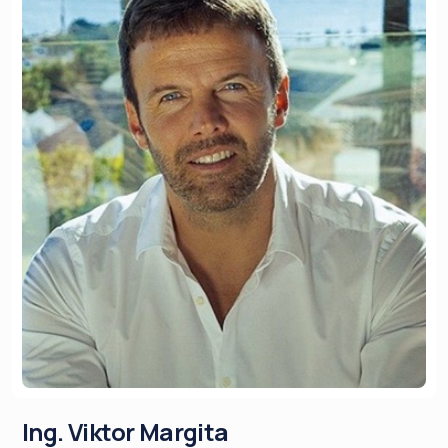
Ing. Viktor Margita