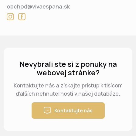
obchod@vivaespana.sk
Nevybrali ste si z ponuky na
webovej stránke?
Kontaktujte nás a získajte prístup k tisícom
ďalších nehnuteľností v našej databáze.
Kontaktujte nás