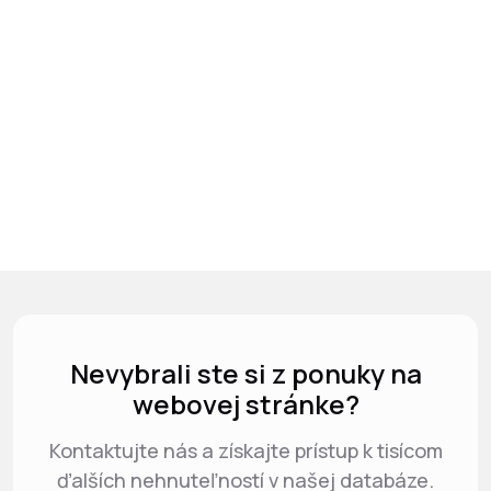
Nevybrali ste si z ponuky na
webovej stránke?
Kontaktujte nás a získajte prístup k tisícom
ďalších nehnuteľností v našej databáze.