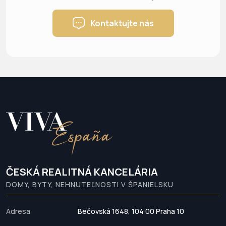
Kontaktujte nás
ČESKÁ REALITNÁ KANCELÁRIA
DOMY, BYTY, NEHNUTEĽNOSTI V ŠPANIELSKU
Adresa
Bečovská 1648, 104 00 Praha 10