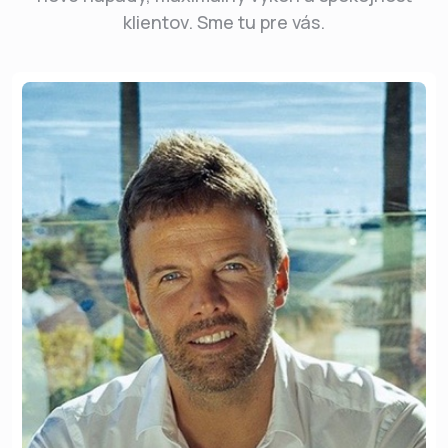
klientov. Sme tu pre vás.