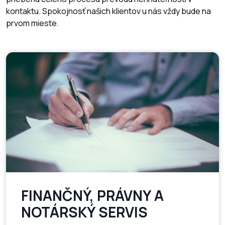
kontaktu. Spokojnosť našich klientov u nás vždy bude na
prvom mieste.
FINANČNÝ, PRÁVNY A
NOTÁRSKÝ SERVIS