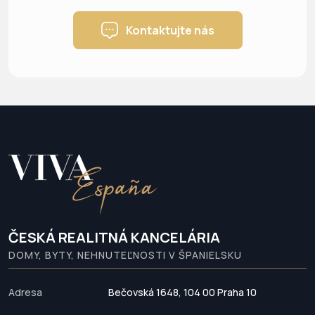
Kontaktujte nás
ČESKÁ REALITNÁ KANCELÁRIA
DOMY, BYTY, NEHNUTEĽNOSTI V ŠPANIELSKU
Adresa
Bečovská 1648, 104 00 Praha 10