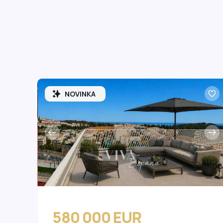
NOVINKA
580 000 EUR