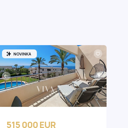
NOVINKA
515 000 EUR