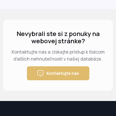
Nevybrali ste si z ponuky na
webovej stránke?
Kontaktujte nás a získajte prístup k tisícom
ďalších nehnuteľností v našej databáze.
Kontaktujte nás