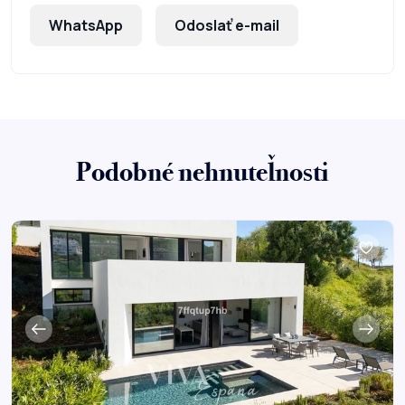
WhatsApp
Odoslať e-mail
Podobné nehnuteľnosti