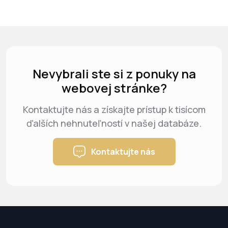
Nevybrali ste si z ponuky na
webovej stránke?
Kontaktujte nás a získajte prístup k tisícom
ďalších nehnuteľností v našej databáze.
Kontaktujte nás