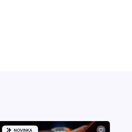
NOVINKA