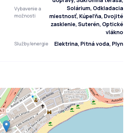
Solárium, Odkladacia
Vybavenie a
možnosti
miestnosť, Kúpeľňa, Dvojité
zasklenie, Suterén, Optické
vlákno
Elektrina, Pitná voda, Plyn
Služby/energie