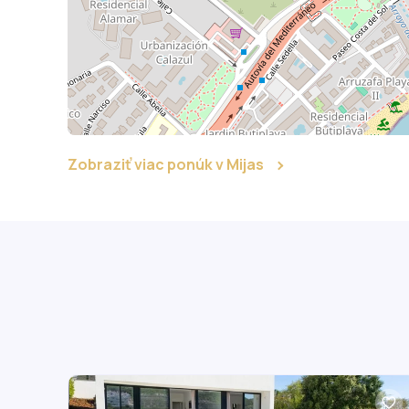
Zobraziť viac ponúk v Mijas