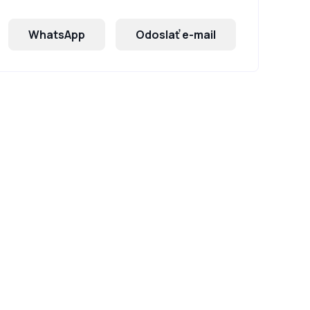
WhatsApp
Odoslať e-mail