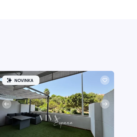
NOVINKA