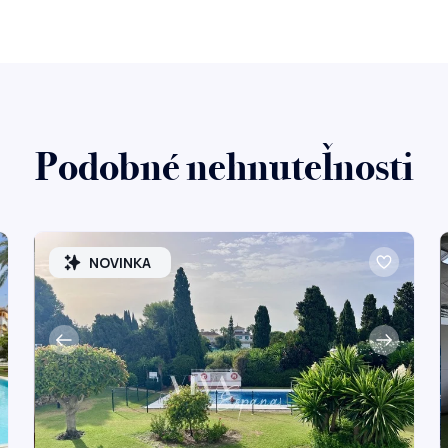
Podobné nehnuteľnosti
NOVINKA