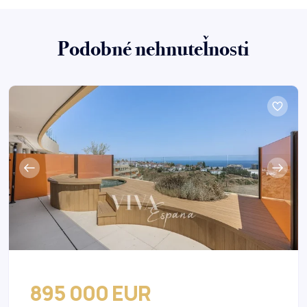
Podobné nehnuteľnosti
895 000 EUR