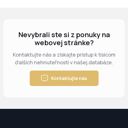
Nevybrali ste si z ponuky na
webovej stránke?
Kontaktujte nás a získajte prístup k tisícom
ďalších nehnuteľností v našej databáze.
Kontaktujte nás