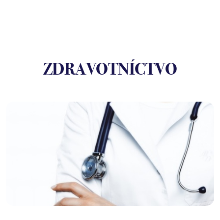
ZDRAVOTNÍCTVO