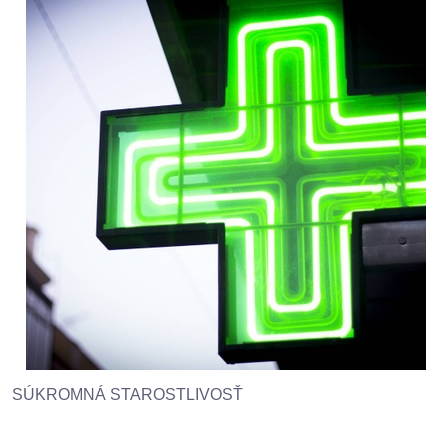
SÚKROMNÁ STAROSTLIVOSŤ